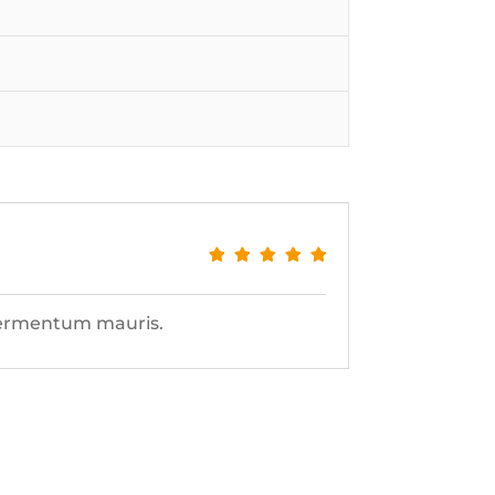
 fermentum mauris.