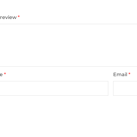
 review
*
e
*
Email
*