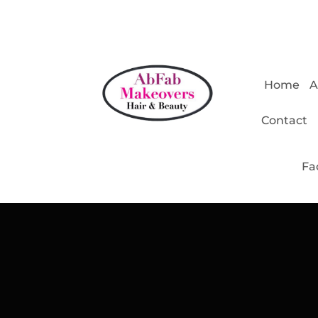
Home
A
Contact
Fa