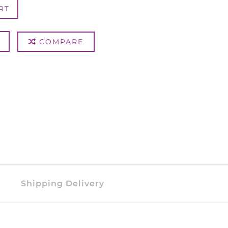
RT
COMPARE
Shipping Delivery