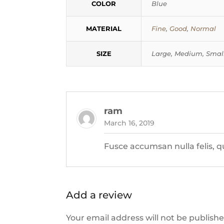
COLOR
Blue
MATERIAL
Fine
,
Good
,
Normal
SIZE
Large, Medium, Smal
ram
March 16, 2019
Fusce accumsan nulla felis, 
Add a review
Your email address will not be publishe