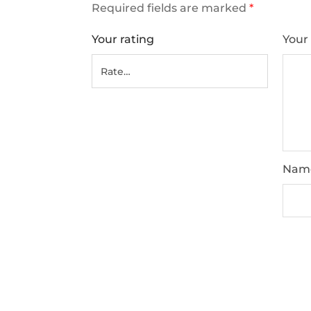
Required fields are marked
*
Your rating
Your
Nam